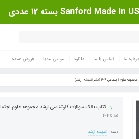
درباره ما
تماس با ما
دانلود
مولتی مدیا
فروش عمده
 اجتماعی 404 (نشر اندیشه ارشد)
کتاب بانک سوالات کارشناسی ارشد مجموعه علوم اجتماعی 404 (نشر اندیشه ا
85 تا 404
دسته :
اندیشه ارشد