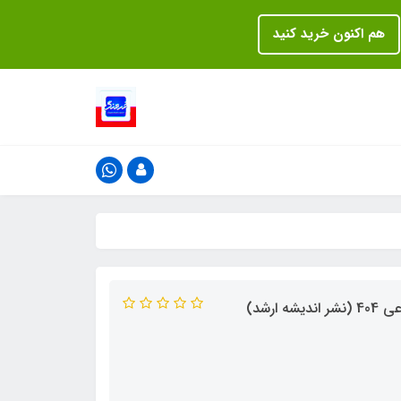
هم اکنون خرید کنید
رشد)