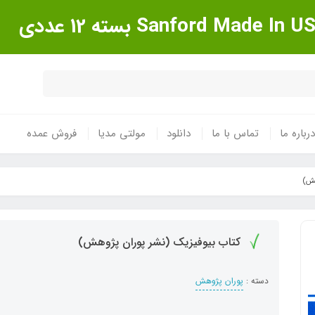
درباره ما
تماس با ما
دانلود
مولتی مدیا
فروش عمده
هش)
کتاب بیوفیزیک (نشر پوران پژوهش)
دسته :
پوران پژوهش