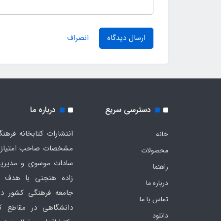
ارسال دیدگاه
انصراف
دسترسی سریع
درباره ما
خانه
مشخصات صاحب امتیاز به
محصولات
سادات موسوی و مدیریت
راهنما
زاده هنجنی با هدف 
درباره ما
جامعه فرهنگی کشور در
تماس با ما
دانشگاهی در مقاطع ک
دانلود