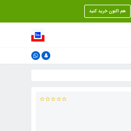
هم اکنون خرید کنید