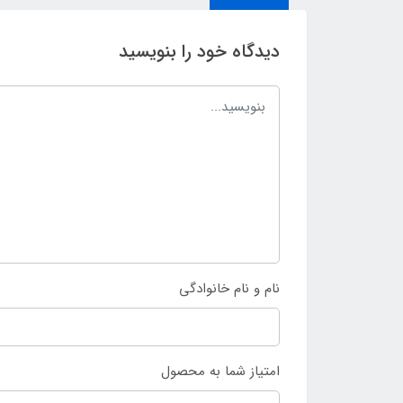
دیدگاه خود را بنویسید
نام و نام خانوادگی
امتیاز شما به محصول