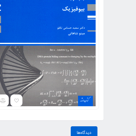
دیدگاه‌ها