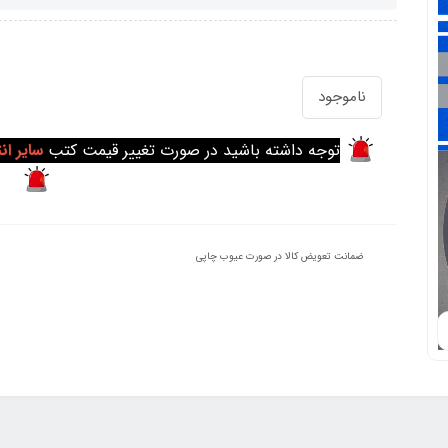
ناموجود
توجه داشته باشید در صورت تغییر قیمت کتب
سایر ان
ضمانت تعویض کالا در صورت عیوب چاپی