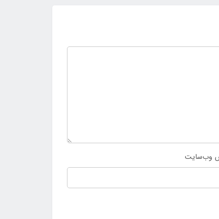
 وب‌سایت